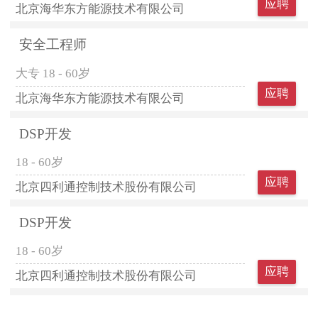
应聘
北京海华东方能源技术有限公司
安全工程师
大专
18 - 60岁
应聘
北京海华东方能源技术有限公司
DSP开发
18 - 60岁
应聘
北京四利通控制技术股份有限公司
DSP开发
18 - 60岁
应聘
北京四利通控制技术股份有限公司