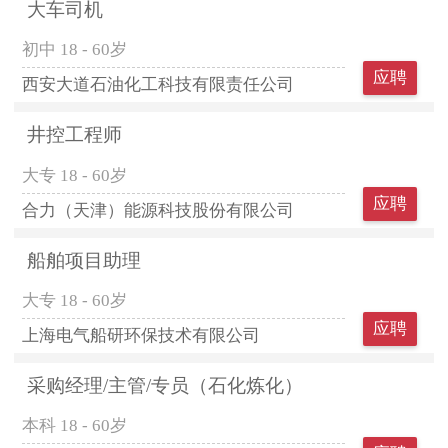
大车司机
初中
18 - 60岁
应聘
西安大道石油化工科技有限责任公司
井控工程师
大专
18 - 60岁
应聘
合力（天津）能源科技股份有限公司
船舶项目助理
大专
18 - 60岁
应聘
上海电气船研环保技术有限公司
采购经理/主管/专员（石化炼化）
本科
18 - 60岁