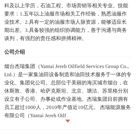
科及以上学历，石油工程、市场营销等相关专业。技能
要求：1.五年以上油服市场相关工作经验，熟悉油服作
业技术。2.具有一定的油服市场人脉资源，能够适应长
期出差。3.具备较强的组织协调能力，善于沟通与商务
谈判，有强烈的责任感和拼搏精神。
公司介绍
烟台杰瑞集团（Yantai Jereh Oilfield Services Group Co.,
Ltd.）是一家集油田设备制造和油田技术服务于一体的专
业化、集团化公司。总部位于美丽的海滨城市烟台，在
休斯敦、香港、哈萨克斯坦、北京、塘沽、苏里格分别
设立有子公司、办事处或作业基地。杰瑞集团目前拥有
员工超过1000人，2010年产值近10亿元。 杰瑞能源服务
有限公司（Yantai Jereh Oilf