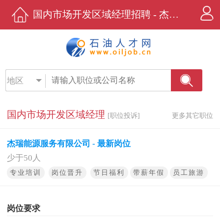
国内市场开发区域经理招聘 - 杰瑞能源服务有限公司 - 石油人才网
地区
国内市场开发区域经理
[职位投诉]
更多其它职位
杰瑞能源服务有限公司 - 最新岗位
少于50人
专业培训
岗位晋升
节日福利
带薪年假
员工旅游
岗位要求