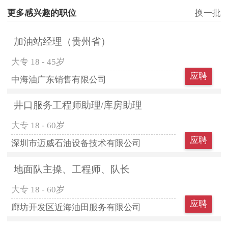
更多感兴趣的职位
换一批
加油站经理（贵州省）
大专
18 - 45岁
应聘
中海油广东销售有限公司
井口服务工程师助理/库房助理
大专
18 - 60岁
应聘
深圳市迈威石油设备技术有限公司
地面队主操、工程师、队长
大专
18 - 60岁
应聘
廊坊开发区近海油田服务有限公司