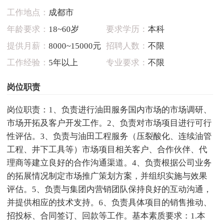
工作地点：
成都市
年龄要求：
18~60岁
要求学历：
本科
提供月薪：
8000~15000元
招聘人数：
不限
工作经验：
5年以上
专业要求：
不限
岗位职责
岗位职责：1、负责进行油田服务国内市场的市场调研、
市场开拓及客户开发工作。2、负责对市场项目进行可行
性评估。3、负责与油田工程服务（压裂酸化、连续油管
工程、井下工具等）市场项目相关客户、合作伙伴、代
理商等建立良好的合作沟通渠道。4、负责根据公司业务
的拓展情况制定市场推广策划方案，并组织实施与效果
评估。5、负责与集团内营销团队保持良好的互动沟通，
并提供相应的技术支持。6、负责具体项目的销售推动、
招投标、合同签订、回款等工作。基本素质要求：1.本